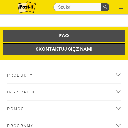
FAQ
SKONTAKTUJ SIĘ Z NAMI
PRODUKTY
INSPIRACJE
POMOC
PROGRAMY