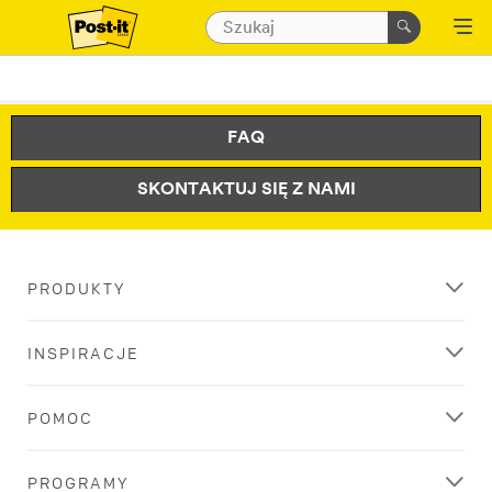
FAQ
SKONTAKTUJ SIĘ Z NAMI
PRODUKTY
INSPIRACJE
POMOC
PROGRAMY