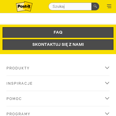
FAQ
SKONTAKTUJ SIĘ Z NAMI
PRODUKTY
INSPIRACJE
POMOC
PROGRAMY