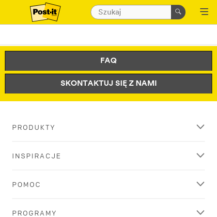
FAQ
SKONTAKTUJ SIĘ Z NAMI
PRODUKTY
INSPIRACJE
POMOC
PROGRAMY