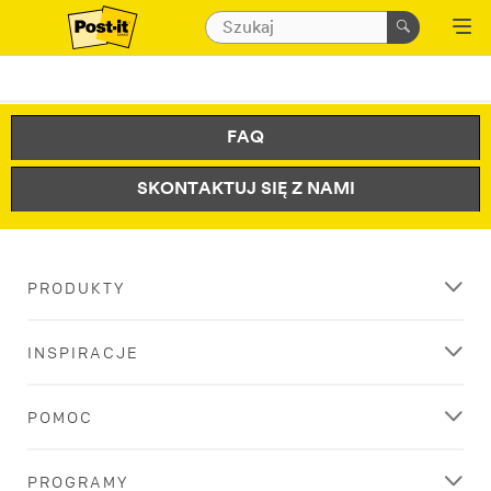
FAQ
SKONTAKTUJ SIĘ Z NAMI
PRODUKTY
INSPIRACJE
POMOC
PROGRAMY