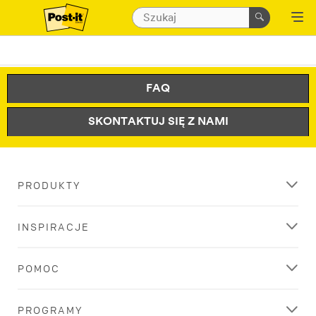
FAQ
SKONTAKTUJ SIĘ Z NAMI
PRODUKTY
INSPIRACJE
POMOC
PROGRAMY