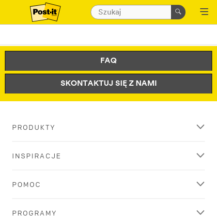
FAQ
SKONTAKTUJ SIĘ Z NAMI
PRODUKTY
INSPIRACJE
POMOC
PROGRAMY