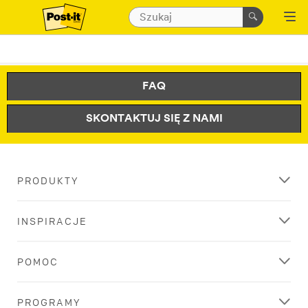
FAQ
SKONTAKTUJ SIĘ Z NAMI
PRODUKTY
INSPIRACJE
POMOC
PROGRAMY