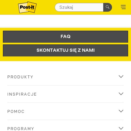
FAQ
SKONTAKTUJ SIĘ Z NAMI
PRODUKTY
INSPIRACJE
POMOC
PROGRAMY